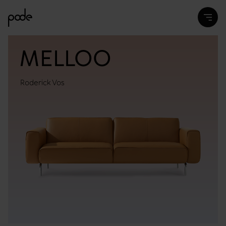
MELLOO
Roderick Vos