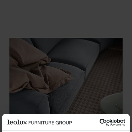
PROVOKATIV