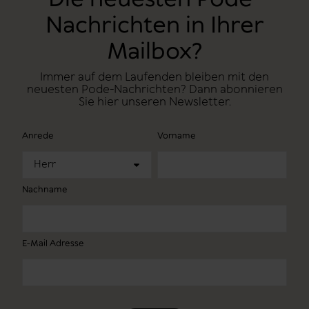
Nachrichten in Ihrer
Mailbox?
Immer auf dem Laufenden bleiben mit den
neuesten Pode-Nachrichten? Dann abonnieren
Sie hier unseren Newsletter.
Anrede
Vorname
Herr
Nachname
E-Mail Adresse