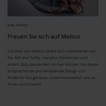
EINLADEND
Freuen Sie sich auf Melloo
Die Welt von Melloo dreht sich vollkommen um
Sie. Mit drei Sofas, vierzehn Elementen und
einem dazu passenden Hocker können Sie dieses
ansprechende und einladende Design von
Roderick Vos genauso zusammenstellen, wie es
Ihnen vorschwebt.