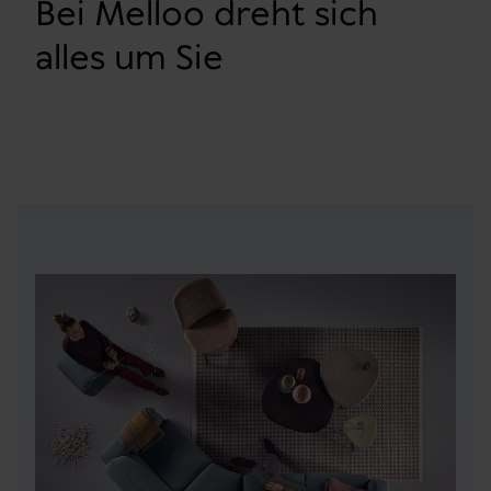
Bei Melloo dreht sich
alles um Sie