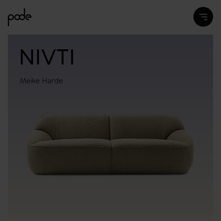
NIVTI
Meike Harde