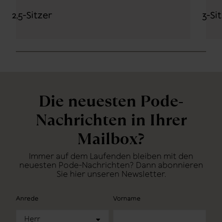
2,5-Sitzer
3-Si
Die neuesten Pode-
Nachrichten in Ihrer
Mailbox?
Immer auf dem Laufenden bleiben mit den
neuesten Pode-Nachrichten? Dann abonnieren
Sie hier unseren Newsletter.
Anrede
Vorname
Herr