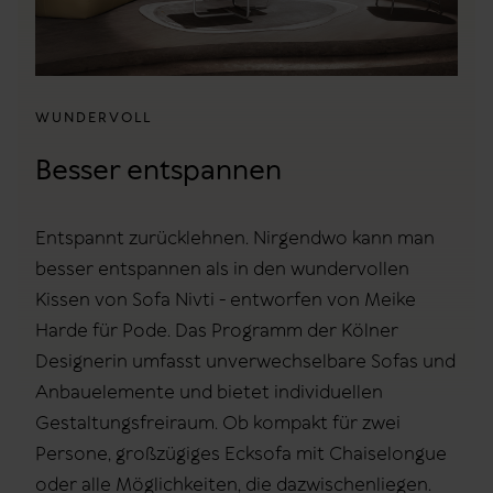
WUNDERVOLL
Besser entspannen
Entspannt zurücklehnen. Nirgendwo kann man
besser entspannen als in den wundervollen
Kissen von Sofa Nivti - entworfen von Meike
Harde für Pode. Das Programm der Kölner
Designerin umfasst unverwechselbare Sofas und
Anbauelemente und bietet individuellen
Gestaltungsfreiraum. Ob kompakt für zwei
Persone, großzügiges Ecksofa mit Chaiselongue
oder alle Möglichkeiten, die dazwischenliegen.