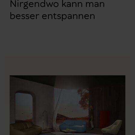
Nirgendwo kann man
besser entspannen