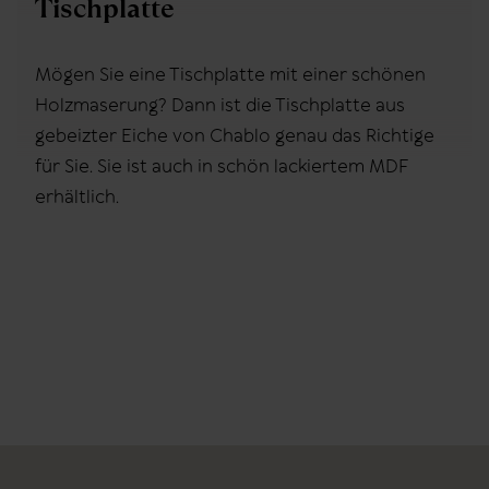
Tischplatte
Mögen Sie eine Tischplatte mit einer schönen
Holzmaserung? Dann ist die Tischplatte aus
gebeizter Eiche von Chablo genau das Richtige
für Sie. Sie ist auch in schön lackiertem MDF
erhältlich.