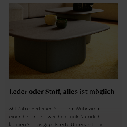
Leder oder Stoff, alles ist möglich
Mit Zabaz verleihen Sie Ihrem Wohnzimmer
einen besonders weichen Look. Natürlich
können Sie das gepolsterte Untergestell in