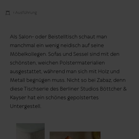
1 Ausführung
Als Salon- oder Beistelltisch schaut man
manchmal ein wenig neidisch auf seine
Möbelkollegen. Sofas und Sessel sind mit den
schönsten, weichen Polstermaterialien
ausgestattet, während man sich mit Holz und
Metall begnügen muss. Nicht so bei Zabaz, denn
diese Tischserie des Berliner Studios Böttcher &
Kayser hat ein schönes gepolstertes
Untergestell.