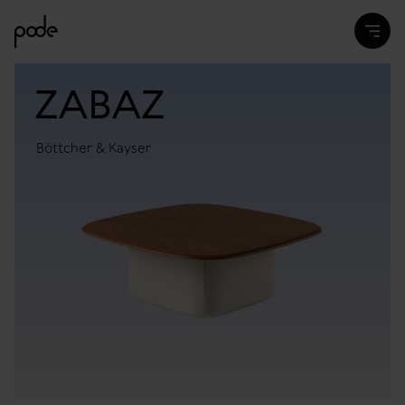
ZABAZ
Böttcher & Kayser