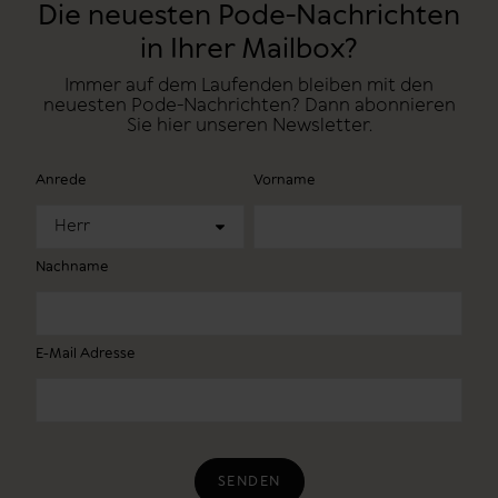
Die neuesten Pode-Nachrichten
in Ihrer Mailbox?
Immer auf dem Laufenden bleiben mit den
neuesten Pode-Nachrichten? Dann abonnieren
Sie hier unseren Newsletter.
Anrede
Vorname
Herr
Nachname
E-Mail Adresse
SENDEN