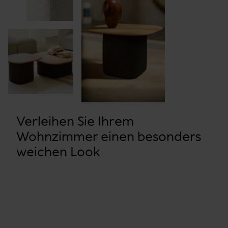
Verleihen Sie Ihrem
Wohnzimmer einen besonders
weichen Look