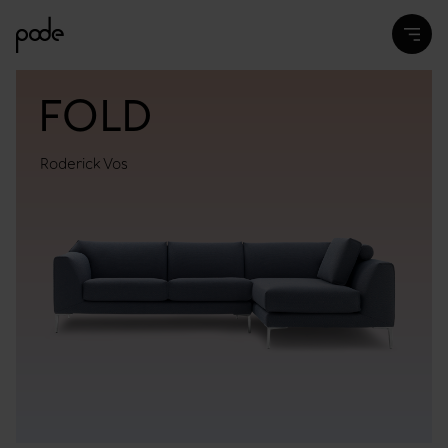
FOLD
Roderick Vos