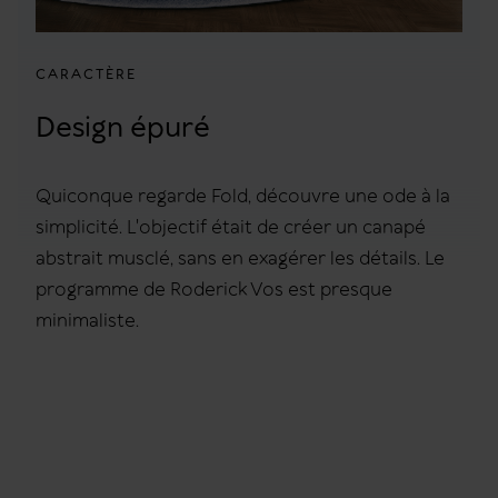
CARACTÈRE
Design épuré
Quiconque regarde Fold, découvre une ode à la
simplicité. L'objectif était de créer un canapé
abstrait musclé, sans en exagérer les détails. Le
programme de Roderick Vos est presque
minimaliste.