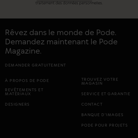
traitement des données personnelles.
Rêvez dans le monde de Pode.
Demandez maintenant le Pode
Magazine.
DEMANDER GRATUITEMENT
TROUVEZ VOTRE
À PROPOS DE PODE
MAGASIN
REVÊTEMENTS ET
MATÉRIAUX
SERVICE ET GARANTIE
DESIGNERS
CONTACT
BANQUE D'IMAGES
PODE POUR PROJETS