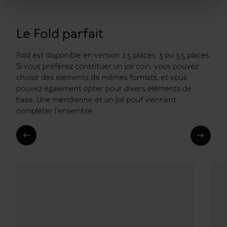
Le Fold parfait
Fold est disponible en version 2,5 places, 3 ou 3,5 places.
Si vous préférez constituer un joli coin, vous pouvez
choisir des éléments de mêmes formats, et vous
pouvez également opter pour divers éléments de
base. Une méridienne et un joli pouf viennent
compléter l'ensemble.