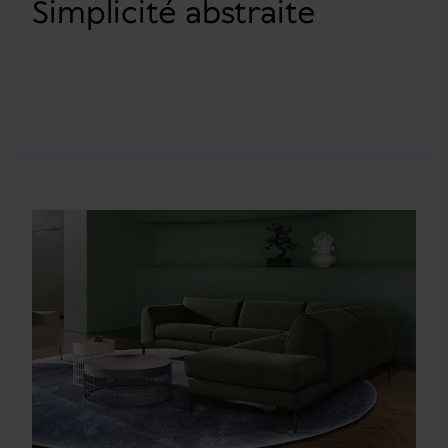
Simplicité abstraite